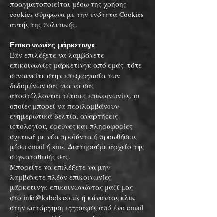
πραγματοποιείται μέσω της χρήσης
cookies σύμφωνα με την ενότητα Cookies
αυτής της πολιτικής.
Επικοινωνίες μάρκετινγκ
Εάν επιλέξετε να λαμβάνετε
επικοινωνίες μάρκετινγκ από εμάς, τότε
συναινείτε στην επεξεργασία των
δεδομένων σας για να σας
αποστέλλονται τέτοιες επικοινωνίες, οι
οποίες μπορεί να περιλαμβάνουν
ενημερωτικά δελτία, αναρτήσεις
ιστολογίου, έρευνες και πληροφορίες
σχετικά με νέα προϊόντα ή προωθήσεις
μέσω email ή sms. Διατηρούμε αρχείο της
συγκατάθεσής σας.
Μπορείτε να επιλέξετε να μην
λαμβάνετε πλέον επικοινωνίες
μάρκετινγκ επικοινωνώντας μαζί μας
στο
info@kabels.co.uk
ή κάνοντας κλικ
στην κατάργηση εγγραφής από ένα email