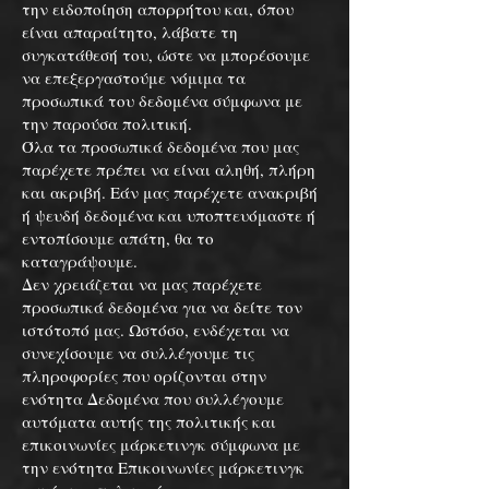
την ειδοποίηση απορρήτου και, όπου
είναι απαραίτητο, λάβατε τη
συγκατάθεσή του, ώστε να μπορέσουμε
να επεξεργαστούμε νόμιμα τα
προσωπικά του δεδομένα σύμφωνα με
την παρούσα πολιτική.
Όλα τα προσωπικά δεδομένα που μας
παρέχετε πρέπει να είναι αληθή, πλήρη
και ακριβή. Εάν μας παρέχετε ανακριβή
ή ψευδή δεδομένα και υποπτευόμαστε ή
εντοπίσουμε απάτη, θα το
καταγράψουμε.
Δεν χρειάζεται να μας παρέχετε
προσωπικά δεδομένα για να δείτε τον
ιστότοπό μας. Ωστόσο, ενδέχεται να
συνεχίσουμε να συλλέγουμε τις
πληροφορίες που ορίζονται στην
ενότητα Δεδομένα που συλλέγουμε
αυτόματα αυτής της πολιτικής και
επικοινωνίες μάρκετινγκ σύμφωνα με
την ενότητα Επικοινωνίες μάρκετινγκ