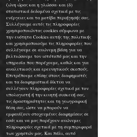
ζώνη ώρας και η γλώσσα· και (δ)
στατιστικά δεδομένα σχετικά με τις
ενέργειες και τα μοτίβα περιήγησής σας.
Συλλέγουμε αυτές τις πληροφορίες
χρησιμοποιώντας cookies σύμφωνα με
την ενότητα Cookies αυτής της πολιτικής
και χρησιμοποιούμε τις πληροφορίες που
συλλέγουμε σε ανώνυμη βάση για να
βελτιώσουμε τον ιστότοπό μας και την
υπηρεσία που παρέχουμε, καθώς και για
αναλυτικούς και ερευνητικούς σκοπούς.
Επιτρέπουμε επίσης στους διαφημιστές
και τα διαφημιστικά δίκτυα να
συλλέγουν πληροφορίες σχετικά με τον
υπολογιστή ή την κινητή συσκευή σας,
τις δραστηριότητες και τη γεωγραφική
θέση σας, ώστε να μπορούν να
εμφανίζουν στοχευμένες διαφημίσεις σε
εσάς και να μας παρέχουν ανώνυμες
πληροφορίες σχετικά με τη συμπεριφορά
των χρηστών μας. Και πάλι, αυτό