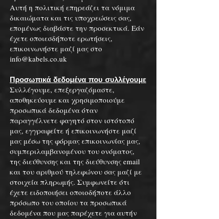
Αυτή η πολιτική επηρεάζει τα νόμιμα
δικαιώματα και τις υποχρεώσεις σας,
επομένως διαβάστε την προσεκτικά. Εάν
έχετε οποιεσδήποτε ερωτήσεις,
επικοινωνήστε μαζί μας στο
info@kabels.co.uk
Προσωπικά δεδομένα που συλλέγουμε
Συλλέγουμε, επεξεργαζόμαστε,
αποθηκεύουμε και χρησιμοποιούμε
προσωπικά δεδομένα όταν
παραγγέλνετε φαγητό στον ιστότοπό
μας, εγγραφείτε ή επικοινωνήστε μαζί
μας μέσω της φόρμας επικοινωνίας μας,
συμπεριλαμβανομένου του ονόματος,
της διεύθυνσης και της διεύθυνσης email
και του αριθμού τηλεφώνου σας μαζί με
στοιχεία πληρωμής. Συμφωνείτε ότι
έχετε ειδοποιήσει οποιοδήποτε άλλο
πρόσωπο του οποίου τα προσωπικά
δεδομένα που μας παρέχετε για αυτήν