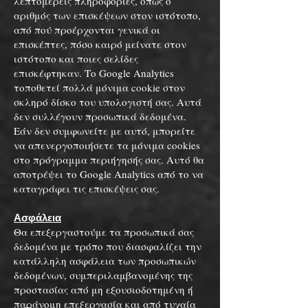
λεπτομερείς πληροφορίες, όπως ο
αριθμός των επισκέψεων στον ιστότοπο,
από πού προέρχονται γενικά οι
επισκέπτες, πόσο καιρό μείνατε στον
ιστότοπο και ποιες σελίδες
επισκέφτηκαν. Το Google Analytics
τοποθετεί πολλά μόνιμα cookie στον
σκληρό δίσκο του υπολογιστή σας. Αυτά
δεν συλλέγουν προσωπικά δεδομένα.
Εάν δεν συμφωνείτε με αυτό, μπορείτε
να απενεργοποιήσετε τα μόνιμα cookies
στο πρόγραμμα περιήγησής σας. Αυτό θα
αποτρέψει το Google Analytics από το να
καταγράφει τις επισκέψεις σας.
Ασφάλεια
Θα επεξεργαστούμε τα προσωπικά σας
δεδομένα με τρόπο που διασφαλίζει την
κατάλληλη ασφάλεια των προσωπικών
δεδομένων, συμπεριλαμβανομένης της
προστασίας από μη εξουσιοδοτημένη ή
παράνομη επεξεργασία και από τυχαία