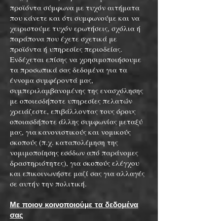
προϊόντα σύμφωνα με τυχόν αιτήματα
που κάνετε και ότι συμφωνούμε και να
χειριστούμε τυχόν ερωτήσεις, σχόλια ή
παράπονα που έχετε σχετικά με
προϊόντα ή υπηρεσίες περιοδείας.
Ενδέχεται επίσης να χρησιμοποιήσουμε
τα προσωπικά σας δεδομένα για τα
έννομα συμφέροντά μας,
συμπεριλαμβανομένης της ενασχόλησης
με οποιεσδήποτε υπηρεσίες πελατών
χρειάζεστε, επιβάλλοντας τους όρους
οποιασδήποτε άλλης συμφωνίας μεταξύ
μας, για κανονιστικούς και νομικούς
σκοπούς (π.χ. καταπολέμηση της
νομιμοποίησης εσόδων από παράνομες
δραστηριότητες), για σκοπούς ελέγχου
και επικοινωνήστε μαζί σας για αλλαγές
σε αυτήν την πολιτική.
Με ποιον κοινοποιούμε τα δεδομένα
σας