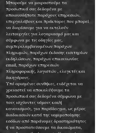
Μπορούμε να μοιραστούμε τα
προσωπικά σας δεδομένα με
οποιουσδήποτε παρόχους υπηρεσιών,
υπεργολάβους και πράκτορες που μπορεί
να διορίσουμε για να εκτελούν
λειτουργίες για λογαριασμό μας και
σύμφωνα με τις οδηγίες μας,
συμπεριλαμβανομένων παρόχων
πληρωμών, παρόχων έκδοσης εισιτηρίων
εκδηλώσεων, παρόχων επικοινωνίας
email, παρόχων υπηρεσιών
πληροφορικής, λογιστών , ελεγκτές και
δικηγόρους.
Υπό ορισμένες συνθήκες, ενδέχεται να
χρειαστεί να αποκαλύψουμε τα
προσωπικά σας δεδομένα σύμφωνα με
τους ισχύοντες νόμους και/ή
κανονισμούς, για παράδειγμα, ως μέρος
διαδικασιών κατά της νομιμοποίησης
εσόδων από παράνομες δραστηριότητες
ή να προστατεύσουμε τα δικαιώματα,