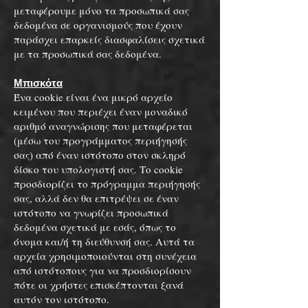
μεταφέρουμε μόνο τα προσωπικά σας
δεδομένα σε οργανισμούς που έχουν
παράσχει επαρκείς διασφαλίσεις σχετικά
με τα προσωπικά σας δεδομένα.
Μπισκότα
Ένα cookie είναι ένα μικρό αρχείο
κειμένου που περιέχει έναν μοναδικό
αριθμό αναγνώρισης που μεταφέρεται
(μέσω του προγράμματος περιήγησής
σας) από έναν ιστότοπο στον σκληρό
δίσκο του υπολογιστή σας. Το cookie
προσδιορίζει το πρόγραμμα περιήγησής
σας, αλλά δεν θα επιτρέψει σε έναν
ιστότοπο να γνωρίζει προσωπικά
δεδομένα σχετικά με εσάς, όπως το
όνομα και/ή τη διεύθυνσή σας. Αυτά τα
αρχεία χρησιμοποιούνται στη συνέχεια
από ιστότοπους για να προσδιορίσουν
πότε οι χρήστες επισκέπτονται ξανά
αυτόν τον ιστότοπο.