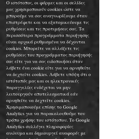
Ο ιστότοπος, οι φόρμες και οι σελίδες
μας χρησιμοποιούν cookies ώστε να
μπορούμε να σας αναγνωρίζουμε όταν
επιστρέφετε και να εξατομικεύουμε τις
ρυθμίσεις και τις προτιμήσεις σας. Τα
περισσότερα προγράμματα περιήγησης
είναι αρχικά ρυθμισμένα να δέχονται
cookies. Μπορείτε να αλλάξετε τις
ρυθμίσεις του προγράμματος περιήγησής
σας είτε για να σας ειδοποιήσει όταν
λάβετε ένα cookie είτε για να αρνηθείτε
να δεχτείτε cookies. Λάβετε υπόψη ότι ο
ιστότοπός μας και οι ηλεκτρονικές
παραγγελίες ενδέχεται να μην
λειτουργούν αποτελεσματικά εάν
αρνηθείτε να δεχτείτε cookies.
Χρησιμοποιούμε επίσης το Google
Analytics για να παρακολουθούμε τον
τρόπο χρήσης του ιστότοπου. Το Google
Analytics συλλέγει πληροφορίες
ανώνυμα και δημιουργεί αναφορές με