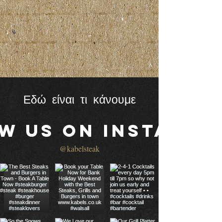
Εδώ είναι τι κάνουμε
w us on Instagra
@kabelsteak