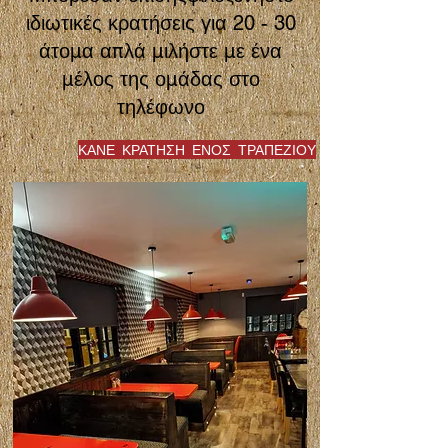
ιδιωτικές κρατήσεις για 20 - 30
άτομα απλά μιλήστε με ένα
μέλος της ομάδας στο
τηλέφωνο
ΚΑΝΕ ΚΡΑΤΗΣΗ ΕΝΟΣ ΤΡΑΠΕΖΙΟΥ