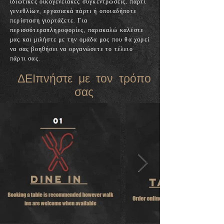
ιδιωτικές οικογενειακές συγκεντρώσεις, πάρτι
γενεθλίων, εργασιακά πάρτι ή οποιαδήποτε
περίσταση γιορτάζετε. Για
περισσότερα
πληροφορίες,
παρακαλώ καλέστε
μας και μιλήστε με την ομάδα μας που θα χαρεί
να σας βοηθήσει να οργανώσετε το τέλειο
πάρτι σας.
ΔΕΙπνήστε με τον τρόπο
σας