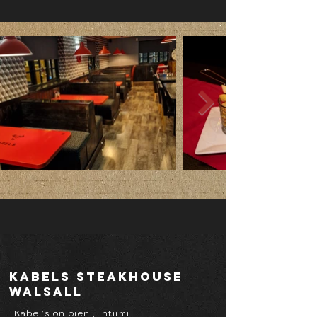
Kabels Steakhouse
Walsall
Kabel's on pieni, intiimi