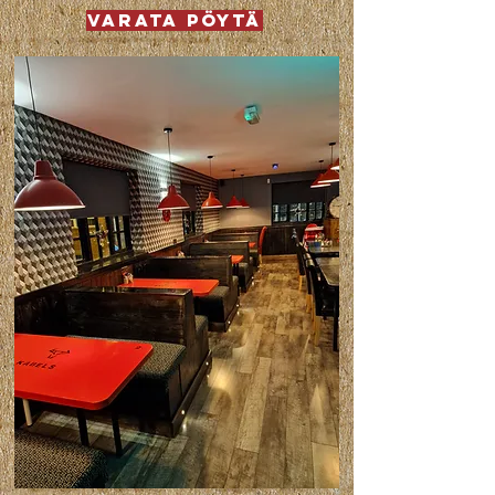
VARATA PÖYTÄ