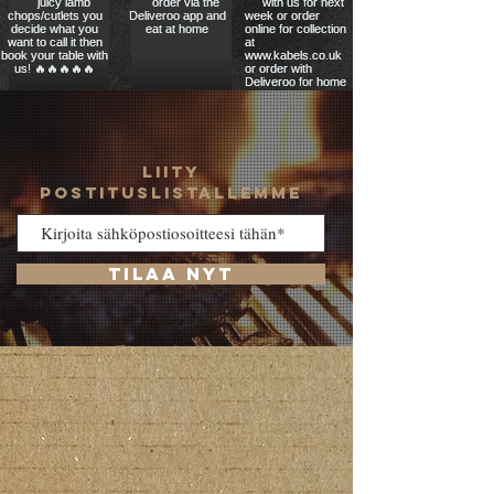
LIITY
POSTITUSLISTALLEMME
Tilaa nyt